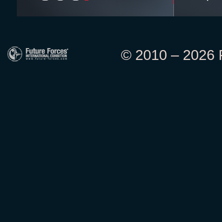
© 2010 – 2026 