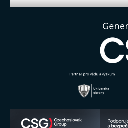
Gener
Partner pro vědu a výzkum