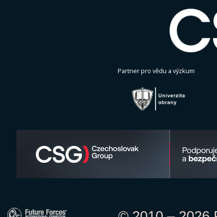
Partner pro vědu a výzkum
© 2010 – 2026 