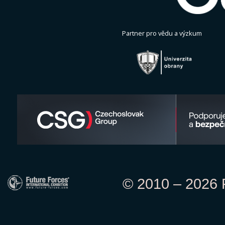
Partner pro vědu a výzkum
© 2010 – 2026 